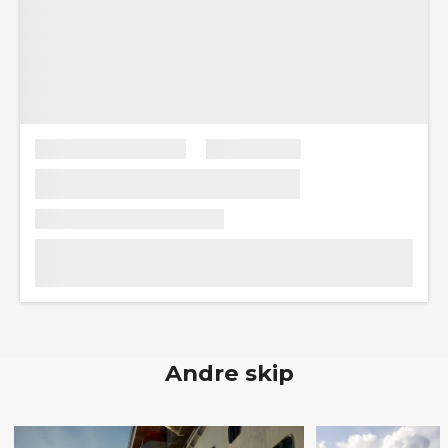
Andre skip