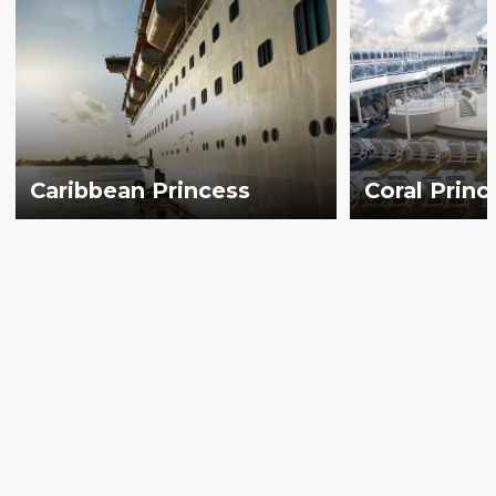
Caribbean Princess
Coral Princ