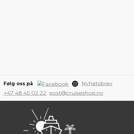
Nyhetsbrev
Følg oss på
+47 48 45 02 22
post@cruiseshop.no