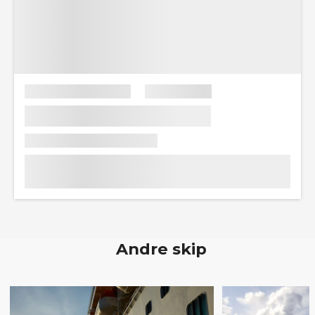
Andre skip