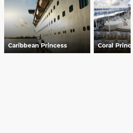
Caribbean Princess
Coral Princ