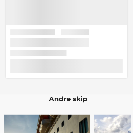
Andre skip