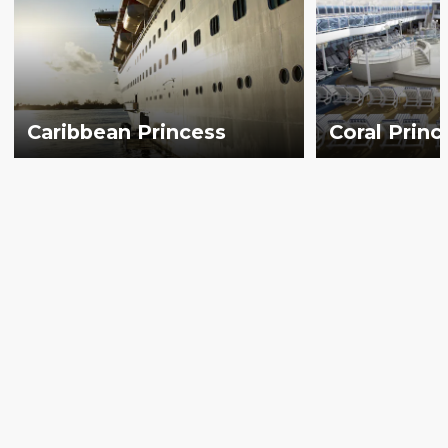
Caribbean Princess
Coral Princ