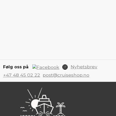
Nyhetsbrev
Følg oss på
+47 48 45 02 22
post@cruiseshop.no