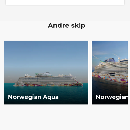
Andre skip
Norwegian Aqua
Norwegian