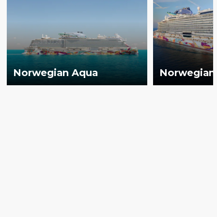
Norwegian Aqua
Norwegian