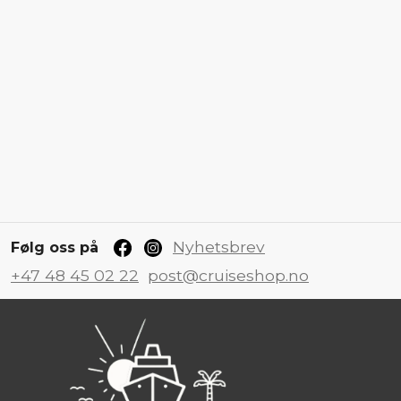
Nyhetsbrev
Følg oss på
+47 48 45 02 22
post@cruiseshop.no