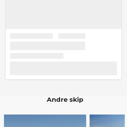
Andre skip