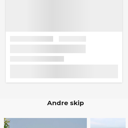
Andre skip