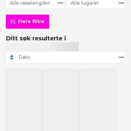
Flere filtre
Ditt søk resulterte i