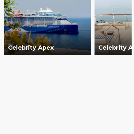
Celebrity Apex
Celebrity 