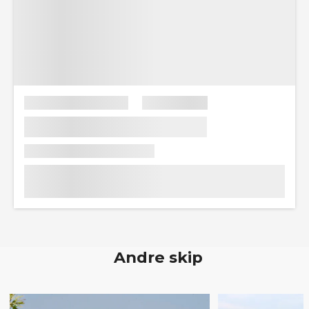
Andre skip