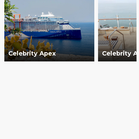
Celebrity Apex
Celebrity 