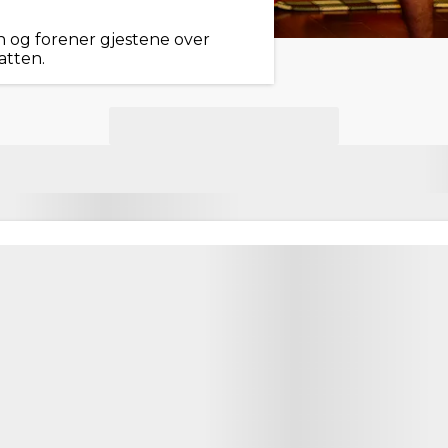
 og forener gjestene over
atten.