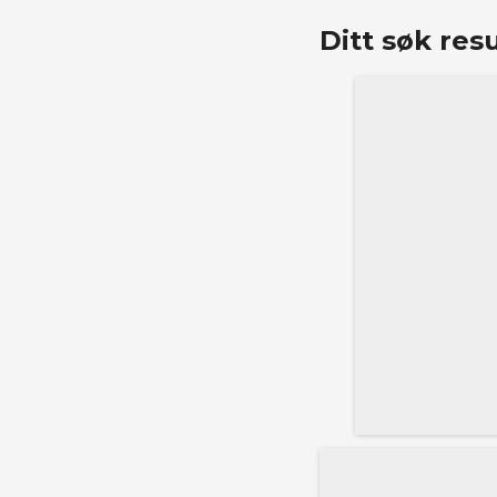
Ditt søk resu