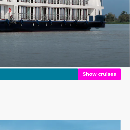
Show cruises