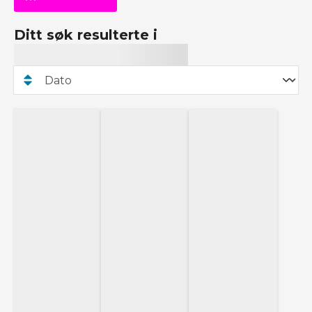
Ditt søk resulterte i