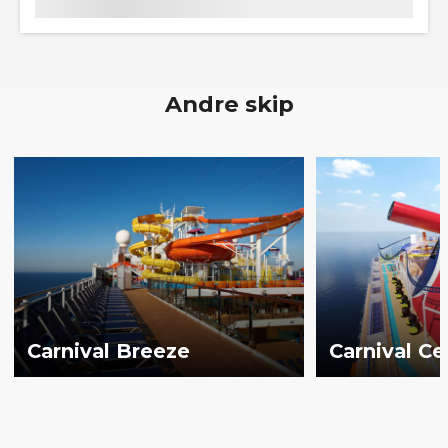
Andre skip
Carnival Breeze
Carnival Ce