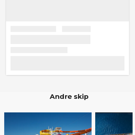
Andre skip