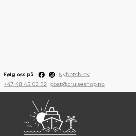
Nyhetsbrev
Følg oss på
+47 48 45 02 22
post@cruiseshop.no