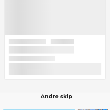
Andre skip