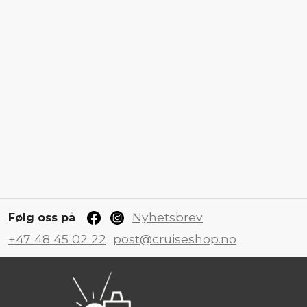
Nyhetsbrev
Følg oss på
+47 48 45 02 22
post@cruiseshop.no