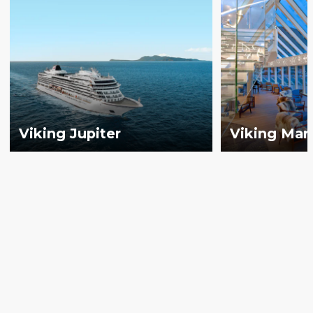
Viking Jupiter
Viking Mar