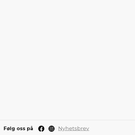
Nyhetsbrev
Følg oss på