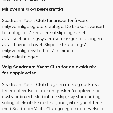
Miljøvennlig og bærekraftig
Seadream Yacht Club tar ansvar for å være
miljøvennlige og bærekraftige. De bruker avansert
teknologi for å redusere utslipp og har et
avfallsbehandlingssystem som sørger for at ingen
avfall havner i havet. Skipene bruker også
miljøvennlig drivstoff for å minimere
miljøbelastningen.
Velg Seadream Yacht Club for en eksklusiv
ferieopplevelse
Seadream Yacht Club tilbyr en unik og eksklusiv
ferieopplevelse for de som ønsker å oppleve noe
ekstraordinært. Med intime skip, høy standard og
seiling til eksotiske destinasjoner, vil en yacht ferie
med Seadream Yacht Club gi deg en opplevelse for