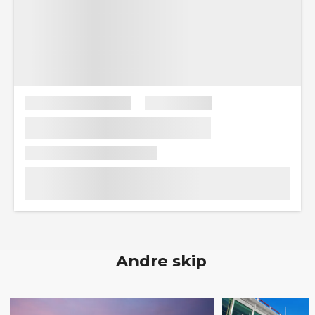
Andre skip