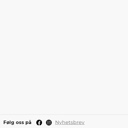
Nyhetsbrev
Følg oss på