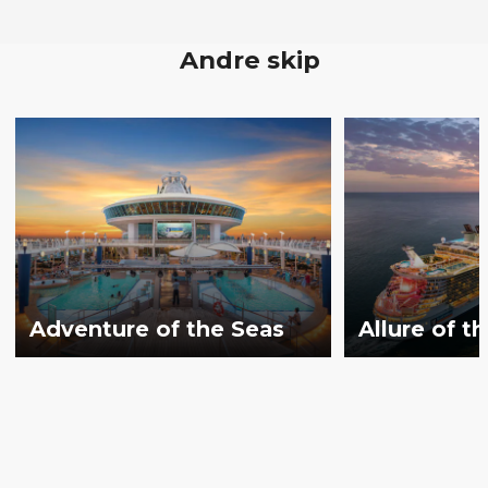
Andre skip
Adventure of the Seas
Allure of t