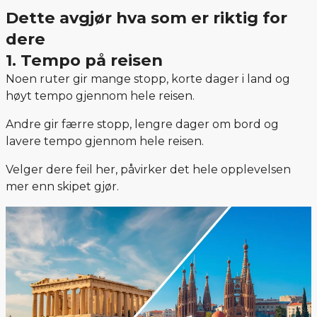
Dette avgjør hva som er riktig for
dere
1. Tempo på reisen
Noen ruter gir mange stopp, korte dager i land og
høyt tempo gjennom hele reisen.
Andre gir færre stopp, lengre dager om bord og
lavere tempo gjennom hele reisen.
Velger dere feil her, påvirker det hele opplevelsen
mer enn skipet gjør.