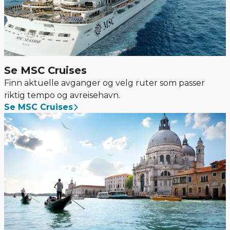
Se MSC Cruises
Finn aktuelle avganger og velg ruter som passer
riktig tempo og avreisehavn.
Se MSC Cruises