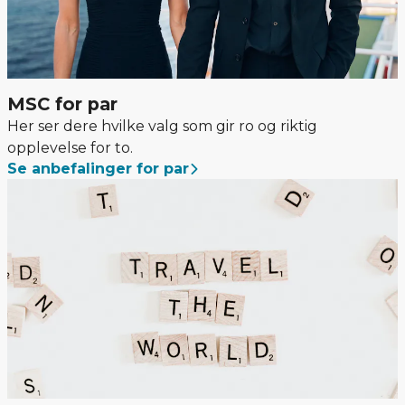
MSC for par
Her ser dere hvilke valg som gir ro og riktig
opplevelse for to.
Se anbefalinger for par