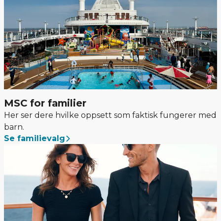
MSC for familier
Her ser dere hvilke oppsett som faktisk fungerer med
barn.
Se familievalg