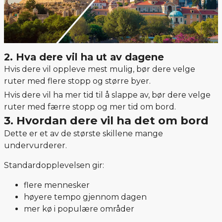
2. Hva dere vil ha ut av dagene
Hvis dere vil oppleve mest mulig, bør dere velge
ruter med flere stopp og større byer.
Hvis dere vil ha mer tid til å slappe av, bør dere velge
ruter med færre stopp og mer tid om bord.
3. Hvordan dere vil ha det om bord
Dette er et av de største skillene mange
undervurderer.
Standardopplevelsen gir:
flere mennesker
høyere tempo gjennom dagen
mer kø i populære områder