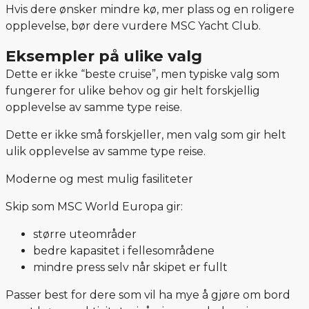
Hvis dere ønsker mindre kø, mer plass og en roligere
opplevelse, bør dere vurdere MSC Yacht Club.
Eksempler på ulike valg
Dette er ikke “beste cruise”, men typiske valg som
fungerer for ulike behov og gir helt forskjellig
opplevelse av samme type reise.
Dette er ikke små forskjeller, men valg som gir helt
ulik opplevelse av samme type reise.
Moderne og mest mulig fasiliteter
Skip som MSC World Europa gir:
større uteområder
bedre kapasitet i fellesområdene
mindre press selv når skipet er fullt
Passer best for dere som vil ha mye å gjøre om bord